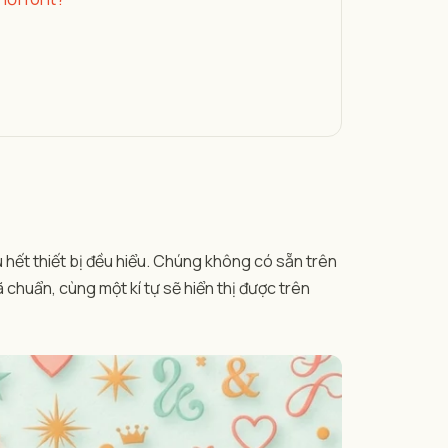
hết thiết bị đều hiểu. Chúng không có sẵn trên
chuẩn, cùng một kí tự sẽ hiển thị được trên